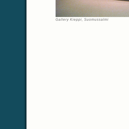
Gallery Kieppi, Suomussalmi